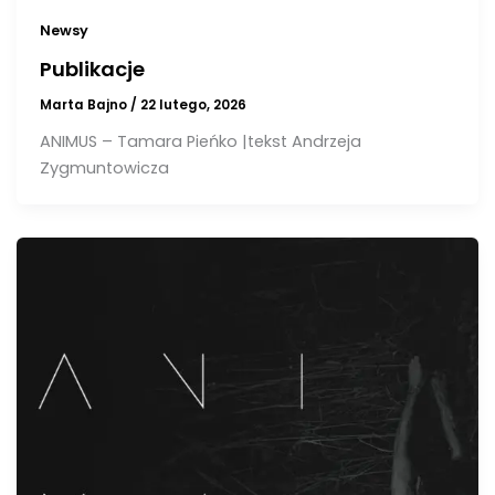
Newsy
Publikacje
Marta Bajno
/
22 lutego, 2026
ANIMUS – Tamara Pieńko |tekst Andrzeja
Zygmuntowicza