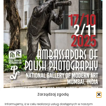
Zarządzaj zgodą
Informujemy, iż w celu realizacji usług dostępnych w naszym