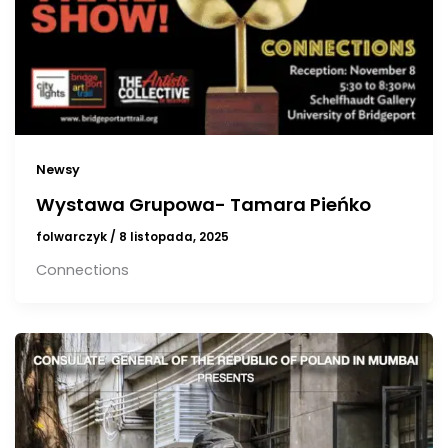
Newsy
Wystawa Grupowa- Tamara Pieńko
folwarczyk
/
8 listopada, 2025
Connections