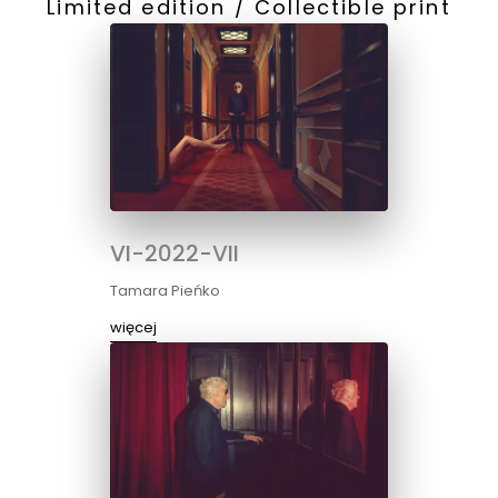
Limited edition / Collectible print
VI-2022-VII
Tamara Pieńko
więcej