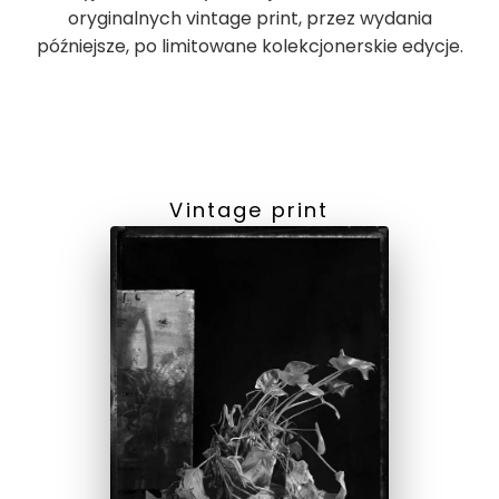
oryginalnych vintage print, przez wydania
późniejsze, po limitowane kolekcjonerskie edycje.
Vintage print