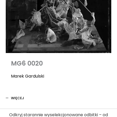
MG6 0020
Marek Gardulski
WIĘCEJ
Odkryj starannie wyselekcjonowane odbitki – od