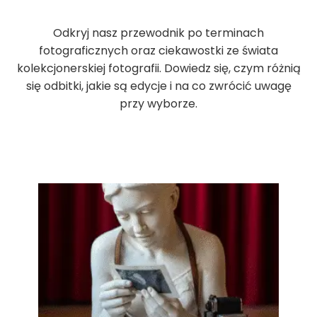
Odkryj nasz przewodnik po terminach
fotograficznych oraz ciekawostki ze świata
kolekcjonerskiej fotografii. Dowiedz się, czym różnią
się odbitki, jakie są edycje i na co zwrócić uwagę
przy wyborze.