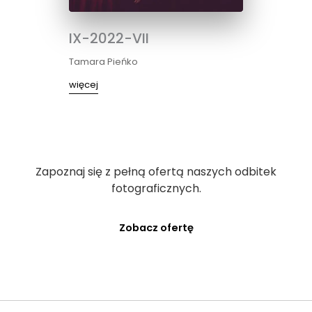
IX-2022-VII
Tamara Pieńko
więcej
Zapoznaj się z pełną ofertą naszych odbitek
fotograficznych.
Zobacz ofertę