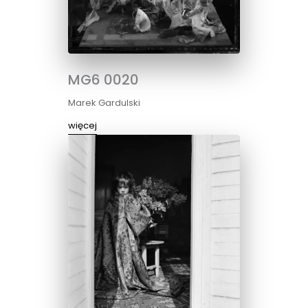
MG6 0020
Marek Gardulski
więcej