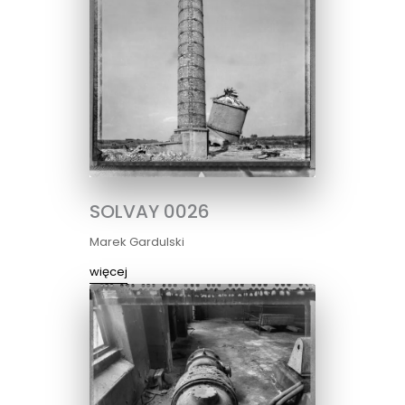
SOLVAY 0026
Marek Gardulski
więcej