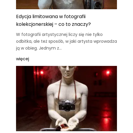
Edycja limitowana w fotografii
kolekcjonerskiej – co to znaczy?
W fotografii artystycznej liczy się nie tylko
odbitka, ale też sposób, w jaki artysta wprowadza
ją w obieg. Jednym z…
więcej