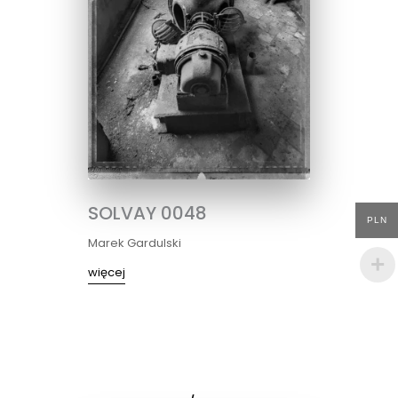
SOLVAY 0048
PLN
Marek Gardulski
więcej