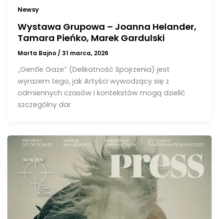
Newsy
Wystawa Grupowa – Joanna Helander,
Tamara Pieńko, Marek Gardulski
Marta Bajno
/
31 marca, 2026
„Gentle Gaze” (Delikatność Spojrzenia) jest
wyrazem tego, jak Artyści wywodzący się z
odmiennych czasów i kontekstów mogą dzielić
szczególny dar