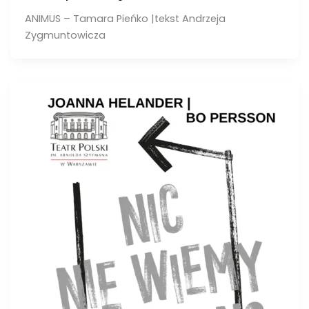
ANIMUS – Tamara Pieńko |tekst Andrzeja
Zygmuntowicza