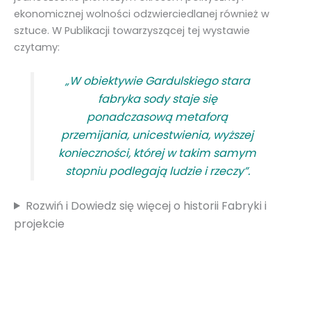
ekonomicznej wolności odzwierciedlanej również w
sztuce. W Publikacji towarzyszącej tej wystawie
czytamy:
„
W obiektywie Gardulskiego stara
fabryka sody staje się
ponadczasową metaforą
przemijania, unicestwienia, wyższej
konieczności, której w takim samym
stopniu podlegają ludzie i rzeczy”.
Rozwiń i Dowiedz się więcej o historii Fabryki i
projekcie