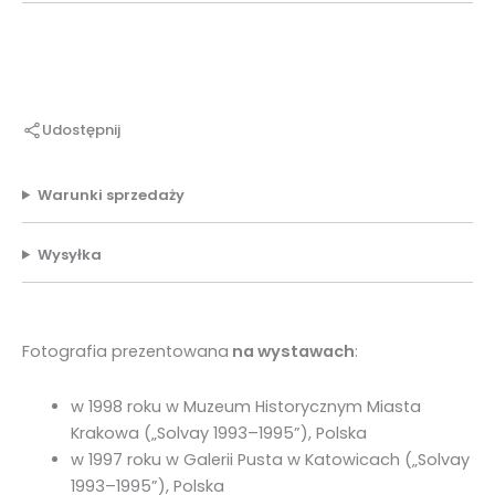
Udostępnij
Warunki sprzedaży
Wysyłka
Fotografia prezentowana
na wystawach
:
w 1998 roku w Muzeum Historycznym Miasta
Krakowa („Solvay 1993–1995”), Polska
w 1997 roku w Galerii Pusta w Katowicach („Solvay
1993–1995”), Polska