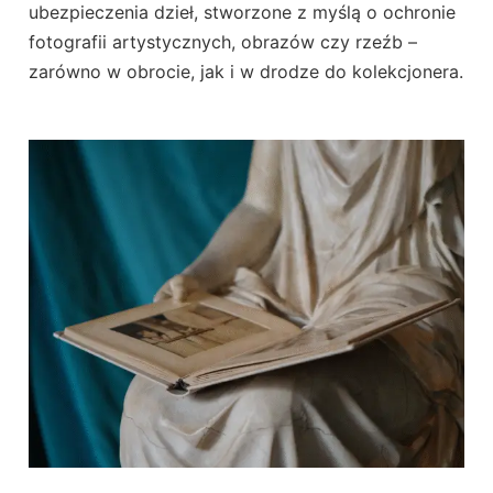
ubezpieczenia dzieł, stworzone z myślą o ochronie
fotografii artystycznych, obrazów czy rzeźb –
zarówno w obrocie, jak i w drodze do kolekcjonera.