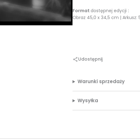
Format
dostępnej edycji
:
Obraz 45,0 x 34,5 cm | Arkusz:
Udostępnij
Warunki sprzedaży
Wysyłka