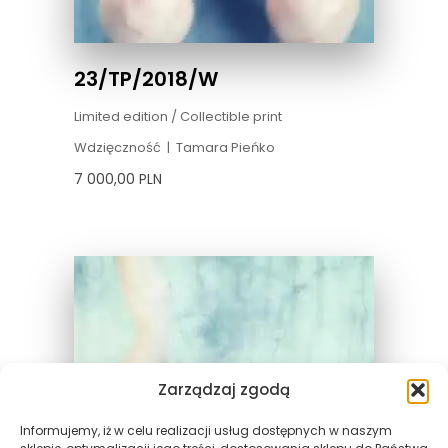
23/TP/2018/W
Limited edition / Collectible print
Wdzięczność
|
Tamara Pieńko
7 000,00
PLN
Zarządzaj zgodą
Informujemy, iż w celu realizacji usług dostępnych w naszym