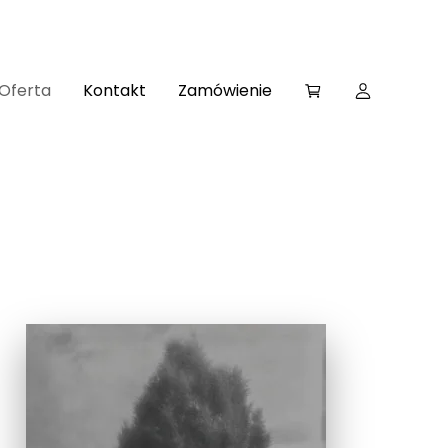
Oferta
Kontakt
Zamówienie