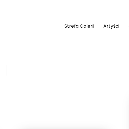
Strefa Galerii
Artyści