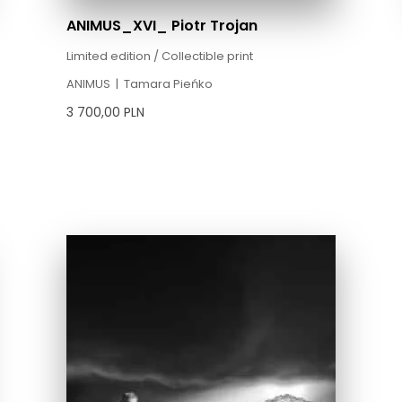
ANIMUS_XVI_ Piotr Trojan
Limited edition / Collectible print
ANIMUS
|
Tamara Pieńko
3 700,00
PLN